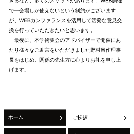
きるなど、多くのメリットがあります。WEB開催
で一会場しか使えないという制約がございます
が、WEBカンファランスを活用して活発な意見交
換を行っていただきたいと思います。
最後に、本学術集会のアドバイザーで開催にあ
たり様々なご助言をいただきました野村昌作理事
長をはじめ、関係の先生方に心よりお礼を申し上
げます。
ホーム
ご挨拶