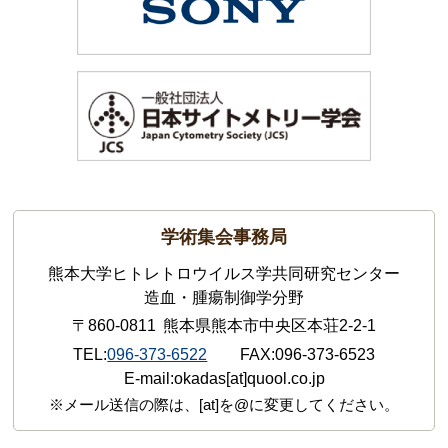
学術集会事務局
熊本大学ヒトレトロウイルス学共同研究センター
造血・腫瘍制御学分野
〒860-0811
熊本県熊本市中央区本荘2-2-1
TEL
096-373-6522
FAX
096-373-6523
E-mail
okadas[at]quool.co.jp
メール送信の際は、[at]を@に変更してください。